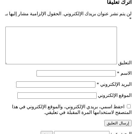
اترك تعليقاً
لن يتم نشر عنوان بريدك الإلكتروني.
الحقول الإلزامية مشار إليها بـ
*
التعليق
الاسم
*
البريد الإلكتروني
*
الموقع الإلكتروني
احفظ اسمي، بريدي الإلكتروني، والموقع الإلكتروني في هذا
المتصفح لاستخدامها المرة المقبلة في تعليقي.
البحث عن: