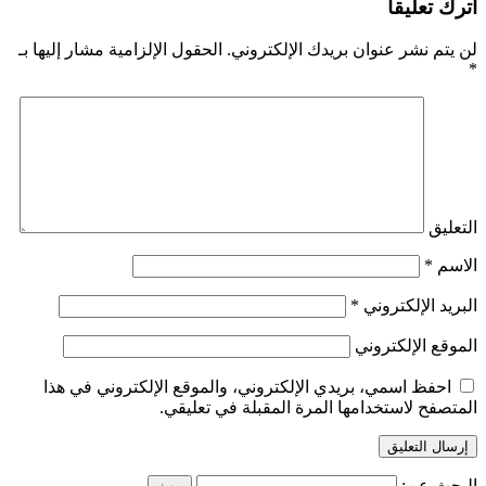
اترك تعليقاً
لن يتم نشر عنوان بريدك الإلكتروني.
الحقول الإلزامية مشار إليها بـ
*
التعليق
الاسم
*
البريد الإلكتروني
*
الموقع الإلكتروني
احفظ اسمي، بريدي الإلكتروني، والموقع الإلكتروني في هذا
المتصفح لاستخدامها المرة المقبلة في تعليقي.
البحث عن: