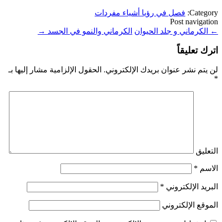
Category:
فصل في رؤيا أشياء مفردات
Post navigation
←
الكرماني و جلد الحيوان
الكرماني والنمو في الجسد
→
اترك تعليقاً
لن يتم نشر عنوان بريدك الإلكتروني.
الحقول الإلزامية مشار إليها بـ
*
التعليق
الاسم
*
البريد الإلكتروني
*
الموقع الإلكتروني