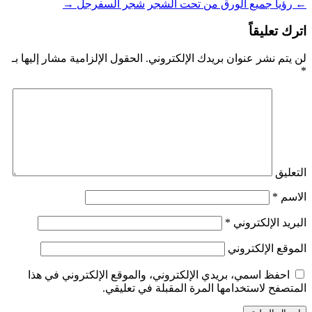
←
رؤيا جميع الورق من تحت الشجر
شجر السفرجل
→
اترك تعليقاً
لن يتم نشر عنوان بريدك الإلكتروني.
الحقول الإلزامية مشار إليها بـ
*
التعليق
الاسم
*
البريد الإلكتروني
*
الموقع الإلكتروني
احفظ اسمي، بريدي الإلكتروني، والموقع الإلكتروني في هذا
المتصفح لاستخدامها المرة المقبلة في تعليقي.