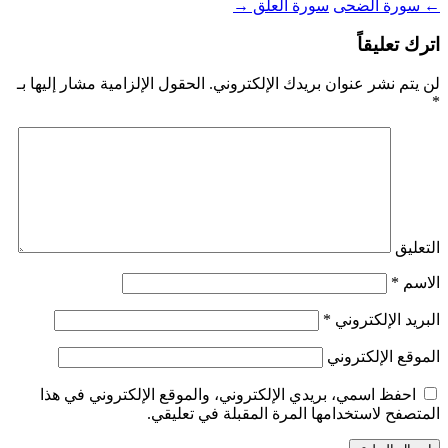
←
سورة الضحى
سورة العلق
→
اترك تعليقاً
لن يتم نشر عنوان بريدك الإلكتروني.
الحقول الإلزامية مشار إليها بـ
*
التعليق
الاسم
*
البريد الإلكتروني
*
الموقع الإلكتروني
احفظ اسمي، بريدي الإلكتروني، والموقع الإلكتروني في هذا
المتصفح لاستخدامها المرة المقبلة في تعليقي.