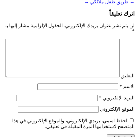
←
طريق
طفل ملائكي
→
اترك تعليقاً
لن يتم نشر عنوان بريدك الإلكتروني.
الحقول الإلزامية مشار إليها بـ
*
التعليق
الاسم
*
البريد الإلكتروني
*
الموقع الإلكتروني
احفظ اسمي، بريدي الإلكتروني، والموقع الإلكتروني في هذا
المتصفح لاستخدامها المرة المقبلة في تعليقي.