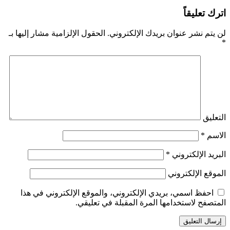
اترك تعليقاً
لن يتم نشر عنوان بريدك الإلكتروني.
الحقول الإلزامية مشار إليها بـ
*
التعليق
الاسم
*
البريد الإلكتروني
*
الموقع الإلكتروني
احفظ اسمي، بريدي الإلكتروني، والموقع الإلكتروني في هذا
المتصفح لاستخدامها المرة المقبلة في تعليقي.