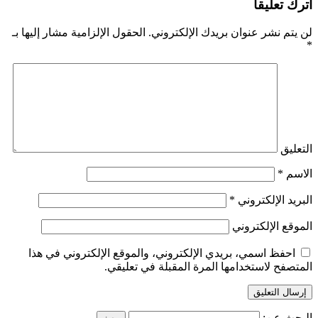
اترك تعليقاً
لن يتم نشر عنوان بريدك الإلكتروني.
الحقول الإلزامية مشار إليها بـ
*
التعليق
الاسم
*
البريد الإلكتروني
*
الموقع الإلكتروني
احفظ اسمي، بريدي الإلكتروني، والموقع الإلكتروني في هذا
المتصفح لاستخدامها المرة المقبلة في تعليقي.
البحث عن: