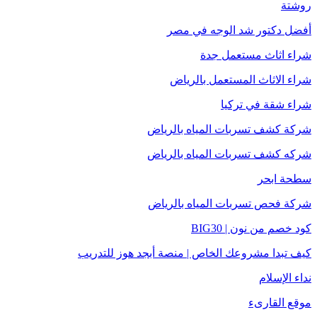
روشتة
أفضل دكتور شد الوجه في مصر
شراء اثاث مستعمل جدة
شراء الاثاث المستعمل بالرياض
شراء شقة في تركيا
شركة كشف تسربات المياه بالرياض
شركه كشف تسربات المياه بالرياض
سطحة ابحر
شركة فحص تسربات المياه بالرياض
كود خصم من نون | BIG30
كيف تبدا مشروعك الخاص | منصة أبجد هوز للتدريب
نداء الإسلام
موقع القارىء