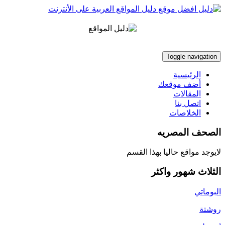
Toggle navigation
الرئيسية
أضف موقعك
المقالات
اتصل بنا
الخلاصات
الصحف المصريه
لايوجد مواقع حاليا بهذا القسم
الثلاث شهور واكثر
البوماتي
روشتة