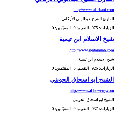
http://www.alarkani.com
القارئ الشيخ عبدالولي الأركاني
الزيارات: 975 | التقييم: 0 | المقيّمين: 0
شيخ الاسلام ابن تيمية
http://www.ibntaimiah.com
شيخ الاسلام ابن تيمية
الزيارات: 926 | التقييم: 0 | المقيّمين: 0
الشيخ ابو اسحاق الحويني
http://www.al-heweny.com
الشيخ ابو اسحاق الحويني
الزيارات: 937 | التقييم: 0 | المقيّمين: 0