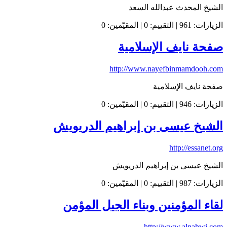
الشيخ المحدث عبدالله السعد
الزيارات: 961 | التقييم: 0 | المقيّمين: 0
صفحة نايف الإسلامية
http://www.nayefbinmamdooh.com
صفحة نايف الإسلامية
الزيارات: 946 | التقييم: 0 | المقيّمين: 0
الشيخ عيسى بن إبراهيم الدريويش
http://essanet.org
الشيخ عيسى بن إبراهيم الدريويش
الزيارات: 987 | التقييم: 0 | المقيّمين: 0
لقاء المؤمنين وبناء الجيل المؤمن
http://www.alnahwi.com