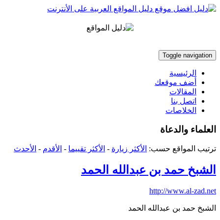
Toggle navigation
الرئيسية
أضف موقعك
المقالات
اتصل بنا
الخلاصات
العلماء والدعاة
ترتيب المواقع حسب:
الأكثر زيارة
-
الأكثر تقييما
-
الأقدم
-
الأحدث
الشبخ حمد بن عبدالله الحمد
http://www.al-zad.net
الشبخ حمد بن عبدالله الحمد