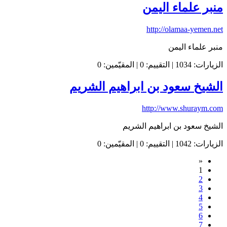
منبر علماء اليمن
http://olamaa-yemen.net
منبر علماء اليمن
الزيارات: 1034 | التقييم: 0 | المقيّمين: 0
الشيخ سعود بن ابراهيم الشريم
http://www.shuraym.com
الشيخ سعود بن ابراهيم الشريم
الزيارات: 1042 | التقييم: 0 | المقيّمين: 0
«
1
2
3
4
5
6
7