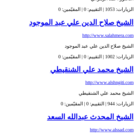
الزيارات: 1053 | التقييم: 0 | المقيّمين: 0
الشيخ صلاح الدين علي عبد الموجود
http://www.salahmera.com
الشيخ صلاح الدين علي عبد الموجود
الزيارات: 1002 | التقييم: 0 | المقيّمين: 0
الشيخ محمد علي الشنقيطي
http://www.alshngiti.com
الشيخ محمد علي الشنقيطي
الزيارات: 944 | التقييم: 0 | المقيّمين: 0
الشيخ المحدث عبدالله السعد
http://www.alssad.com