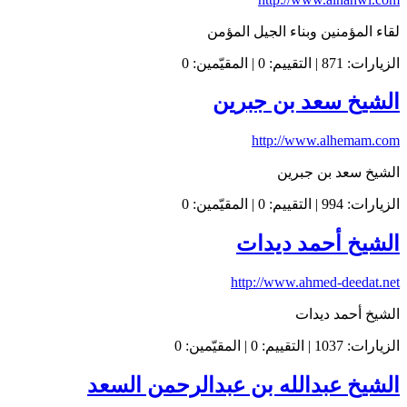
لقاء المؤمنين وبناء الجيل المؤمن
الزيارات: 871 | التقييم: 0 | المقيّمين: 0
الشيخ سعد بن جبرين
http://www.alhemam.com
الشيخ سعد بن جبرين
الزيارات: 994 | التقييم: 0 | المقيّمين: 0
الشيخ أحمد ديدات
http://www.ahmed-deedat.net
الشيخ أحمد ديدات
الزيارات: 1037 | التقييم: 0 | المقيّمين: 0
الشيخ عبدالله بن عبدالرحمن السعد