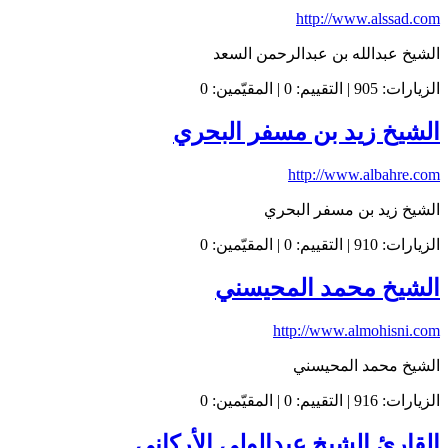
http://www.alssad.com
الشيخ عبدالله بن عبدالرحمن السعد
الزيارات: 905 | التقييم: 0 | المقيّمين: 0
الشيخ زيد بن مسفر البحري
http://www.albahre.com
الشيخ زيد بن مسفر البحري
الزيارات: 910 | التقييم: 0 | المقيّمين: 0
الشيخ محمد المحيسني
http://www.almohisni.com
الشيخ محمد المحيسني
الزيارات: 916 | التقييم: 0 | المقيّمين: 0
القارئ الشيخ عبدالولي الأركاني