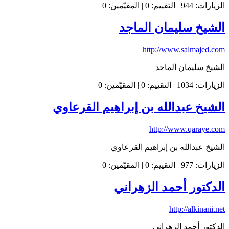
الزيارات: 944 | التقييم: 0 | المقيّمين: 0
الشيخ سليمان الماجد
http://www.salmajed.com
الشيخ سليمان الماجد
الزيارات: 1034 | التقييم: 0 | المقيّمين: 0
الشيخ عبدالله بن إبراهيم القرعاوي
http://www.qaraye.com
الشيخ عبدالله بن إبراهيم القرعاوي
الزيارات: 977 | التقييم: 0 | المقيّمين: 0
الدكتور أحمد الزهراني
http://alkinani.net
الدكتور أحمد الزهراني