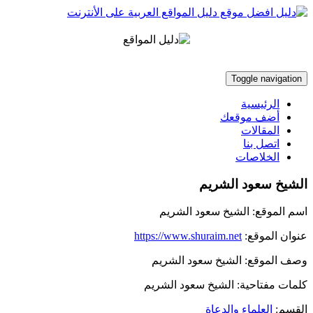
Toggle navigation
الرئيسية
أضف موقعك
المقالات
اتصل بنا
الخلاصات
الشيخ سعود الشريم
اسم الموقع:
الشيخ سعود الشريم
عنوان الموقع:
https://www.shuraim.net
وصف الموقع:
الشيخ سعود الشريم
كلمات مفتاحية:
الشيخ سعود الشريم
القسم:
العلماء والدعاة