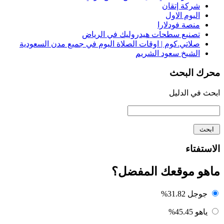
شركة إتقان
اليوم الاول
منصة فودلارا
تصنيع سطحات هيدروليك في الرياض
صلاتي.كوم | اوقات الصلاة اليوم في جميع مدن السعودية
الشيخ سعود الشريم
محرك البحث
ابحث في الدليل
الاستفتاء
ماهو موقعك المفضل؟
جوجل
31.82%
ياهو
45.45%