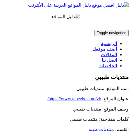
Toggle navigation
الرئيسية
أضف موقعك
المقالات
اتصل بنا
الخلاصات
منتديات طبيبي
اسم الموقع:
منتديات طبيبي
عنوان الموقع:
https://www.tabeebe.com/vb/
وصف الموقع:
منتديات طبيبي
كلمات مفتاحية:
منتديات طبيبي
القسم:
منتديات طبيه