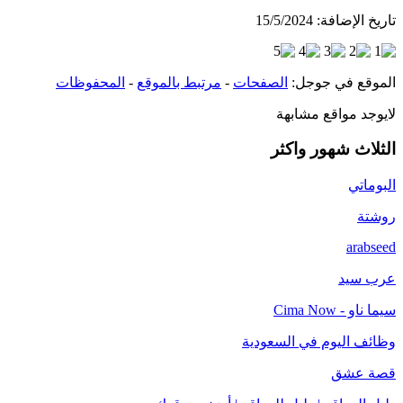
تاريخ الإضافة:
15/5/2024
الموقع في جوجل:
الصفحات
-
مرتبط بالموقع
-
المحفوظات
لايوجد مواقع مشابهة
الثلاث شهور واكثر
البوماتي
روشتة
arabseed
عرب سيد
سيما ناو - Cima Now
وظائف اليوم في السعودية
قصة عشق