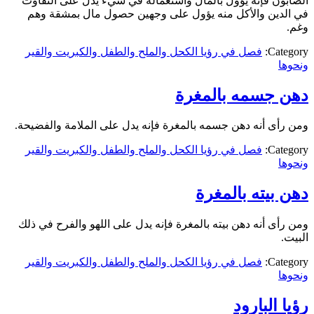
الصابون فإنه يؤول بالمال واستعماله في شيء يدل على التفاوت
في الدين والأكل منه يؤول على وجهين حصول مال بمشقة وهم
وغم.
Category:
فصل في رؤيا الكحل والملح والطفل والكبريت والقير
ونحوها
دهن جسمه بالمغرة
ومن رأى أنه دهن جسمه بالمغرة فإنه يدل على الملامة والفضيحة.
Category:
فصل في رؤيا الكحل والملح والطفل والكبريت والقير
ونحوها
دهن بيته بالمغرة
ومن رأى أنه دهن بيته بالمغرة فإنه يدل على اللهو والفرح في ذلك
البيت.
Category:
فصل في رؤيا الكحل والملح والطفل والكبريت والقير
ونحوها
رؤيا البارود