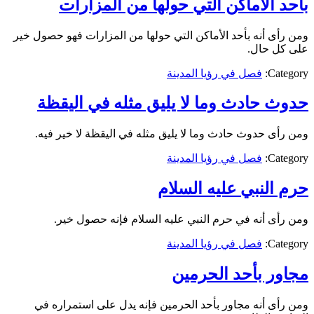
بأحد الأماكن التي حولها من المزارات
ومن رأى أنه بأحد الأماكن التي حولها من المزارات فهو حصول خير
على كل حال.
Category:
فصل في رؤيا المدينة
حدوث حادث وما لا يليق مثله في اليقظة
ومن رأى حدوث حادث وما لا يليق مثله في اليقظة لا خير فيه.
Category:
فصل في رؤيا المدينة
حرم النبي عليه السلام
ومن رأى أنه في حرم النبي عليه السلام فإنه حصول خير.
Category:
فصل في رؤيا المدينة
مجاور بأحد الحرمين
ومن رأى أنه مجاور بأحد الحرمين فإنه يدل على استمراره في