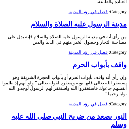
العبادة والطاعة.
Category:
فصل في رؤيا المدينة
مدينة الرسول عليه الصلاة والسلام
من رأى أنه في مدينة الرسول عليه الصلاة والسلام فإنه يدل على
مصاحبة التجار وحصول الخير منهم في الدنيا والدين.
Category:
فصل في رؤيا المدينة
واقف بأبواب الحرم
وإن رأى أنه واقف بأبواب الحرم أو بأبواب الحجرة الشريفة وهو
يستغفر الله تعالى فانها توبة ومغفرة لقوله تعالى ” ولو أنهم إذ ظلموا
أنفسهم جاءوك فاستغفروا الله واستغفر لهم الرسول لوجدوا الله
توابا رحيما ” .
Category:
فصل في رؤيا المدينة
النور يصعد من ضريح النبي صلى الله عليه
وسلم