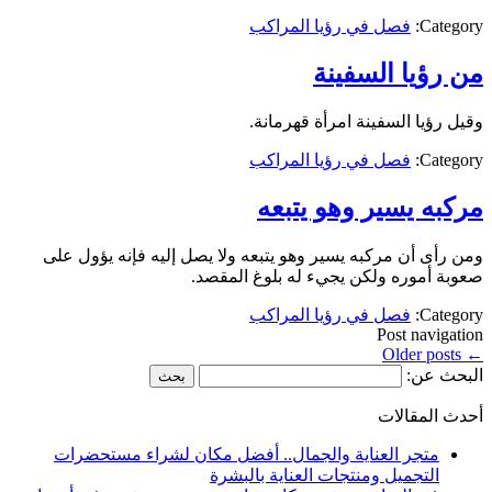
Category:
فصل في رؤيا المراكب
من رؤيا السفينة
وقيل رؤيا السفينة امرأة قهرمانة.
Category:
فصل في رؤيا المراكب
مركبه يسير وهو يتبعه
ومن رأى أن مركبه يسير وهو يتبعه ولا يصل إليه فإنه يؤول على
صعوبة أموره ولكن يجيء له بلوغ المقصد.
Category:
فصل في رؤيا المراكب
Post navigation
Older posts
←
البحث عن:
أحدث المقالات
متجر العناية والجمال.. أفضل مكان لشراء مستحضرات
التجميل ومنتجات العناية بالبشرة