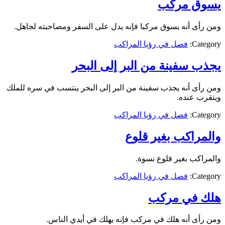
يسوق مركب
ومن رأى أنه يسوق مركبا فإنه يدل على السفر ومصاحبته لجاهل.
Category:
فصل في رؤيا المراكب
يجذب سفينة من البر إلى البحر
ومن رأى أنه يجذب سفينة من البر إلى البحر ينتسب في سره للملك
ويتقرب عنده.
Category:
فصل في رؤيا المراكب
والمراكب بغير قلوع
والمراكب بغير قلوع نسوة.
Category:
فصل في رؤيا المراكب
هلك في مركب
ومن رأى أنه هلك في مركب فإنه يهلك في أيدي الناس.