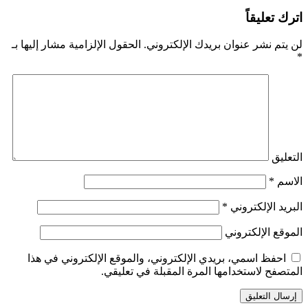
اترك تعليقاً
لن يتم نشر عنوان بريدك الإلكتروني.
الحقول الإلزامية مشار إليها بـ
*
التعليق
الاسم
*
البريد الإلكتروني
*
الموقع الإلكتروني
احفظ اسمي، بريدي الإلكتروني، والموقع الإلكتروني في هذا
المتصفح لاستخدامها المرة المقبلة في تعليقي.