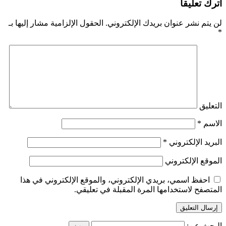
اترك تعليقاً
لن يتم نشر عنوان بريدك الإلكتروني.
الحقول الإلزامية مشار إليها بـ
*
التعليق
الاسم
*
البريد الإلكتروني
*
الموقع الإلكتروني
احفظ اسمي، بريدي الإلكتروني، والموقع الإلكتروني في هذا
المتصفح لاستخدامها المرة المقبلة في تعليقي.
البحث عن: