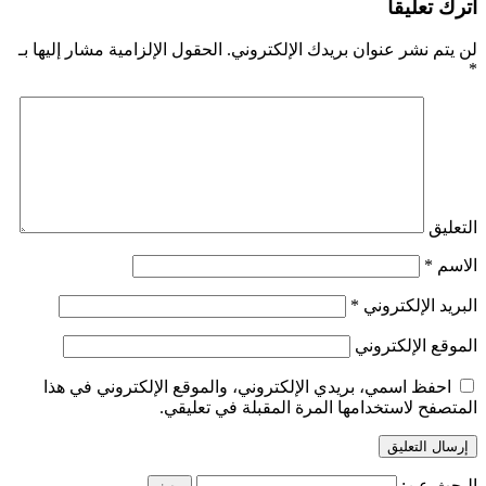
اترك تعليقاً
لن يتم نشر عنوان بريدك الإلكتروني.
الحقول الإلزامية مشار إليها بـ
*
التعليق
الاسم
*
البريد الإلكتروني
*
الموقع الإلكتروني
احفظ اسمي، بريدي الإلكتروني، والموقع الإلكتروني في هذا
المتصفح لاستخدامها المرة المقبلة في تعليقي.
البحث عن: