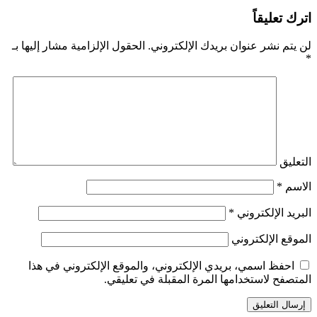
اترك تعليقاً
لن يتم نشر عنوان بريدك الإلكتروني.
الحقول الإلزامية مشار إليها بـ
*
التعليق
الاسم
*
البريد الإلكتروني
*
الموقع الإلكتروني
احفظ اسمي، بريدي الإلكتروني، والموقع الإلكتروني في هذا
المتصفح لاستخدامها المرة المقبلة في تعليقي.