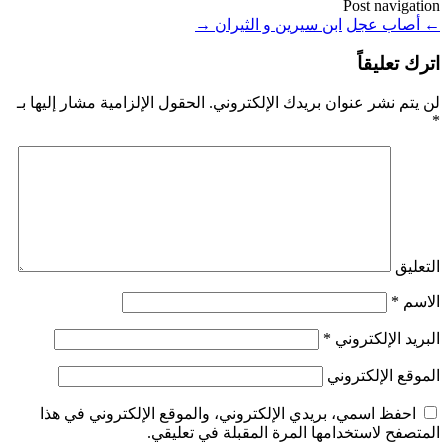
Post navigation
←
أصاب عجل
ابن سيرين و الثيران
→
اترك تعليقاً
لن يتم نشر عنوان بريدك الإلكتروني.
الحقول الإلزامية مشار إليها بـ
*
التعليق
الاسم
*
البريد الإلكتروني
*
الموقع الإلكتروني
احفظ اسمي، بريدي الإلكتروني، والموقع الإلكتروني في هذا
المتصفح لاستخدامها المرة المقبلة في تعليقي.