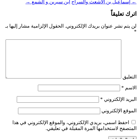
←
إسماعيل بن الأشعث والسراج
ابن سيرين و الشمع
→
اترك تعليقاً
لن يتم نشر عنوان بريدك الإلكتروني.
الحقول الإلزامية مشار إليها بـ
*
التعليق
الاسم
*
البريد الإلكتروني
*
الموقع الإلكتروني
احفظ اسمي، بريدي الإلكتروني، والموقع الإلكتروني في هذا
المتصفح لاستخدامها المرة المقبلة في تعليقي.