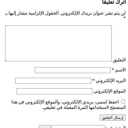
اترك تعليقاً
لن يتم نشر عنوان بريدك الإلكتروني.
الحقول الإلزامية مشار إليها بـ
*
التعليق
الاسم
*
البريد الإلكتروني
*
الموقع الإلكتروني
احفظ اسمي، بريدي الإلكتروني، والموقع الإلكتروني في هذا
المتصفح لاستخدامها المرة المقبلة في تعليقي.
البحث عن: