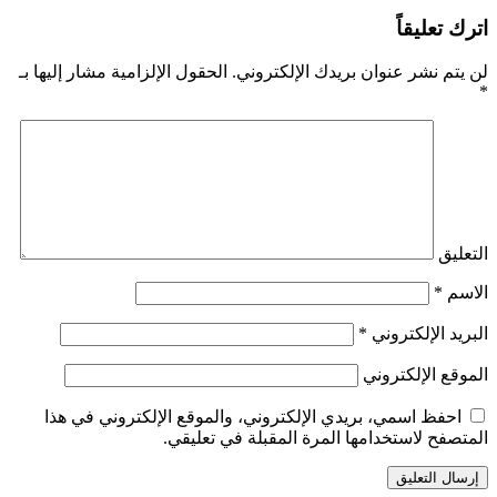
اترك تعليقاً
لن يتم نشر عنوان بريدك الإلكتروني.
الحقول الإلزامية مشار إليها بـ
*
التعليق
الاسم
*
البريد الإلكتروني
*
الموقع الإلكتروني
احفظ اسمي، بريدي الإلكتروني، والموقع الإلكتروني في هذا
المتصفح لاستخدامها المرة المقبلة في تعليقي.