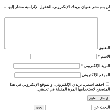
لن يتم نشر عنوان بريدك الإلكتروني.
الحقول الإلزامية مشار إليها بـ
*
التعليق
الاسم
*
البريد الإلكتروني
*
الموقع الإلكتروني
احفظ اسمي، بريدي الإلكتروني، والموقع الإلكتروني في هذا
المتصفح لاستخدامها المرة المقبلة في تعليقي.
البحث عن: