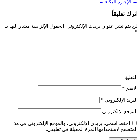
←
الإجارة
البكاء
→
اترك تعليقاً
لن يتم نشر عنوان بريدك الإلكتروني.
الحقول الإلزامية مشار إليها بـ
*
التعليق
الاسم
*
البريد الإلكتروني
*
الموقع الإلكتروني
احفظ اسمي، بريدي الإلكتروني، والموقع الإلكتروني في هذا
المتصفح لاستخدامها المرة المقبلة في تعليقي.