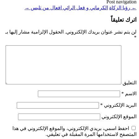
Post navigation
←
رؤيا الزكاة
الكرماني و فعل الرائي افعال من تلبس
→
اترك تعليقاً
لن يتم نشر عنوان بريدك الإلكتروني.
الحقول الإلزامية مشار إليها بـ
*
التعليق
الاسم
*
البريد الإلكتروني
*
الموقع الإلكتروني
احفظ اسمي، بريدي الإلكتروني، والموقع الإلكتروني في هذا
المتصفح لاستخدامها المرة المقبلة في تعليقي.