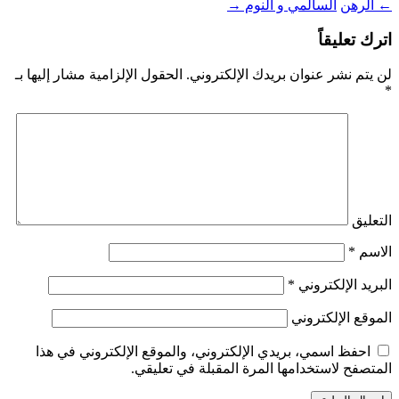
←
الرهن
السالمي و النوم
→
اترك تعليقاً
لن يتم نشر عنوان بريدك الإلكتروني.
الحقول الإلزامية مشار إليها بـ
*
التعليق
الاسم
*
البريد الإلكتروني
*
الموقع الإلكتروني
احفظ اسمي، بريدي الإلكتروني، والموقع الإلكتروني في هذا
المتصفح لاستخدامها المرة المقبلة في تعليقي.