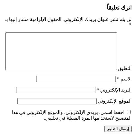
اترك تعليقاً
لن يتم نشر عنوان بريدك الإلكتروني.
الحقول الإلزامية مشار إليها بـ
*
التعليق
الاسم
*
البريد الإلكتروني
*
الموقع الإلكتروني
احفظ اسمي، بريدي الإلكتروني، والموقع الإلكتروني في هذا
المتصفح لاستخدامها المرة المقبلة في تعليقي.