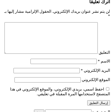
اترك تعليقاً
لن يتم نشر عنوان بريدك الإلكتروني.
الحقول الإلزامية مشار إليها بـ
*
التعليق
الاسم
*
البريد الإلكتروني
*
الموقع الإلكتروني
احفظ اسمي، بريدي الإلكتروني، والموقع الإلكتروني في هذا
المتصفح لاستخدامها المرة المقبلة في تعليقي.
البحث عن: