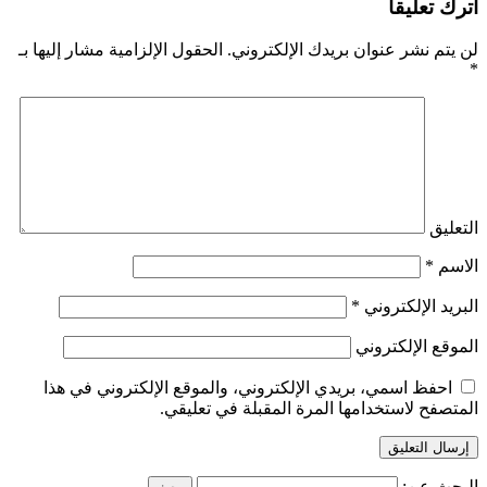
اترك تعليقاً
لن يتم نشر عنوان بريدك الإلكتروني.
الحقول الإلزامية مشار إليها بـ
*
التعليق
الاسم
*
البريد الإلكتروني
*
الموقع الإلكتروني
احفظ اسمي، بريدي الإلكتروني، والموقع الإلكتروني في هذا
المتصفح لاستخدامها المرة المقبلة في تعليقي.
البحث عن: