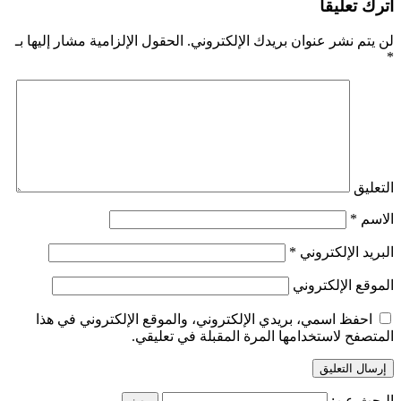
اترك تعليقاً
لن يتم نشر عنوان بريدك الإلكتروني.
الحقول الإلزامية مشار إليها بـ
*
التعليق
الاسم
*
البريد الإلكتروني
*
الموقع الإلكتروني
احفظ اسمي، بريدي الإلكتروني، والموقع الإلكتروني في هذا
المتصفح لاستخدامها المرة المقبلة في تعليقي.
البحث عن: