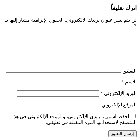
اترك تعليقاً
لن يتم نشر عنوان بريدك الإلكتروني.
الحقول الإلزامية مشار إليها بـ
*
التعليق
الاسم
*
البريد الإلكتروني
*
الموقع الإلكتروني
احفظ اسمي، بريدي الإلكتروني، والموقع الإلكتروني في هذا
المتصفح لاستخدامها المرة المقبلة في تعليقي.