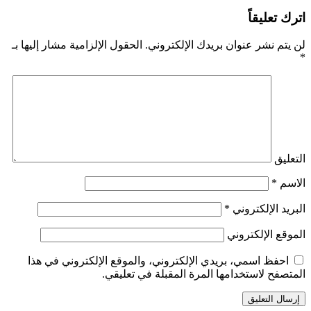
اترك تعليقاً
لن يتم نشر عنوان بريدك الإلكتروني.
الحقول الإلزامية مشار إليها بـ
*
التعليق
الاسم
*
البريد الإلكتروني
*
الموقع الإلكتروني
احفظ اسمي، بريدي الإلكتروني، والموقع الإلكتروني في هذا
المتصفح لاستخدامها المرة المقبلة في تعليقي.