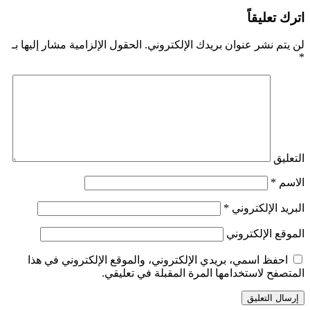
اترك تعليقاً
لن يتم نشر عنوان بريدك الإلكتروني.
الحقول الإلزامية مشار إليها بـ
*
التعليق
الاسم
*
البريد الإلكتروني
*
الموقع الإلكتروني
احفظ اسمي، بريدي الإلكتروني، والموقع الإلكتروني في هذا
المتصفح لاستخدامها المرة المقبلة في تعليقي.