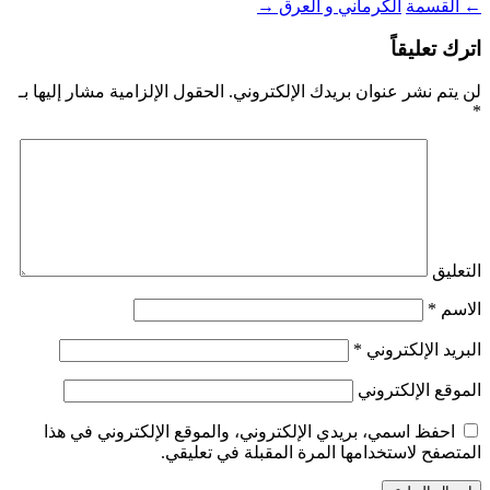
←
القسمة
الكرماني و العرق
→
اترك تعليقاً
لن يتم نشر عنوان بريدك الإلكتروني.
الحقول الإلزامية مشار إليها بـ
*
التعليق
الاسم
*
البريد الإلكتروني
*
الموقع الإلكتروني
احفظ اسمي، بريدي الإلكتروني، والموقع الإلكتروني في هذا
المتصفح لاستخدامها المرة المقبلة في تعليقي.