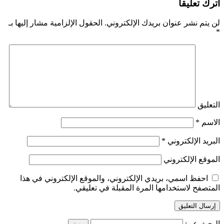
اترك تعليقاً
لن يتم نشر عنوان بريدك الإلكتروني.
الحقول الإلزامية مشار إليها بـ
*
التعليق
الاسم
*
البريد الإلكتروني
*
الموقع الإلكتروني
احفظ اسمي، بريدي الإلكتروني، والموقع الإلكتروني في هذا
المتصفح لاستخدامها المرة المقبلة في تعليقي.
البحث عن: