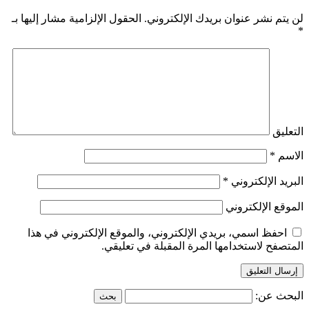
لن يتم نشر عنوان بريدك الإلكتروني.
الحقول الإلزامية مشار إليها بـ
*
التعليق
الاسم
*
البريد الإلكتروني
*
الموقع الإلكتروني
احفظ اسمي، بريدي الإلكتروني، والموقع الإلكتروني في هذا
المتصفح لاستخدامها المرة المقبلة في تعليقي.
البحث عن: