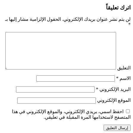
اترك تعليقاً
لن يتم نشر عنوان بريدك الإلكتروني.
الحقول الإلزامية مشار إليها بـ
*
التعليق
الاسم
*
البريد الإلكتروني
*
الموقع الإلكتروني
احفظ اسمي، بريدي الإلكتروني، والموقع الإلكتروني في هذا
المتصفح لاستخدامها المرة المقبلة في تعليقي.