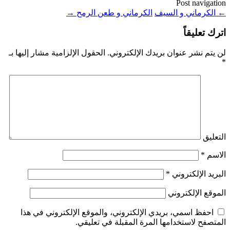
Post navigation
←
الكرماني و السيف
الكرماني و طعن الرمح
→
اترك تعليقاً
لن يتم نشر عنوان بريدك الإلكتروني.
الحقول الإلزامية مشار إليها بـ
*
التعليق
الاسم
*
البريد الإلكتروني
*
الموقع الإلكتروني
احفظ اسمي، بريدي الإلكتروني، والموقع الإلكتروني في هذا
المتصفح لاستخدامها المرة المقبلة في تعليقي.