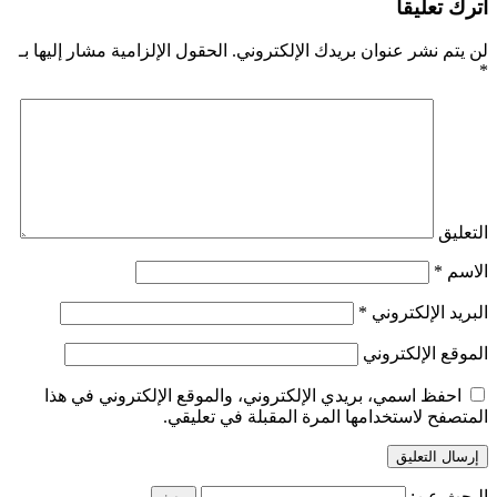
اترك تعليقاً
لن يتم نشر عنوان بريدك الإلكتروني.
الحقول الإلزامية مشار إليها بـ
*
التعليق
الاسم
*
البريد الإلكتروني
*
الموقع الإلكتروني
احفظ اسمي، بريدي الإلكتروني، والموقع الإلكتروني في هذا
المتصفح لاستخدامها المرة المقبلة في تعليقي.
البحث عن: