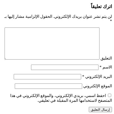
اترك تعليقاً
لن يتم نشر عنوان بريدك الإلكتروني.
الحقول الإلزامية مشار إليها بـ
*
التعليق
الاسم
*
البريد الإلكتروني
*
الموقع الإلكتروني
احفظ اسمي، بريدي الإلكتروني، والموقع الإلكتروني في هذا
المتصفح لاستخدامها المرة المقبلة في تعليقي.