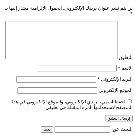
لن يتم نشر عنوان بريدك الإلكتروني.
الحقول الإلزامية مشار إليها بـ
*
التعليق
الاسم
*
البريد الإلكتروني
*
الموقع الإلكتروني
احفظ اسمي، بريدي الإلكتروني، والموقع الإلكتروني في هذا
المتصفح لاستخدامها المرة المقبلة في تعليقي.
البحث عن: