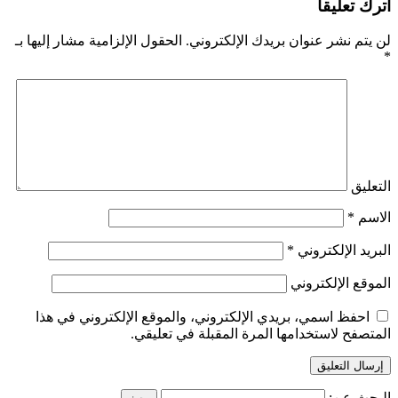
اترك تعليقاً
لن يتم نشر عنوان بريدك الإلكتروني.
الحقول الإلزامية مشار إليها بـ
*
التعليق
الاسم
*
البريد الإلكتروني
*
الموقع الإلكتروني
احفظ اسمي، بريدي الإلكتروني، والموقع الإلكتروني في هذا
المتصفح لاستخدامها المرة المقبلة في تعليقي.
البحث عن: