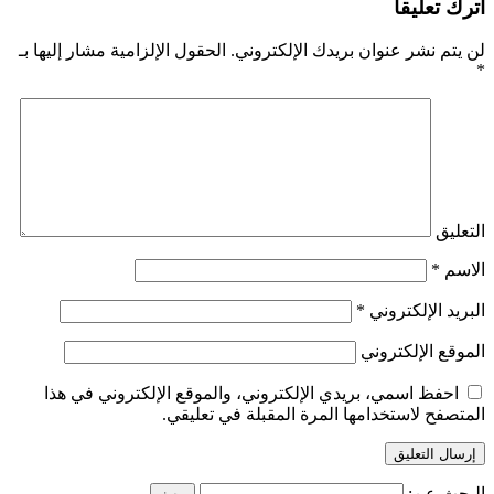
اترك تعليقاً
لن يتم نشر عنوان بريدك الإلكتروني.
الحقول الإلزامية مشار إليها بـ
*
التعليق
الاسم
*
البريد الإلكتروني
*
الموقع الإلكتروني
احفظ اسمي، بريدي الإلكتروني، والموقع الإلكتروني في هذا
المتصفح لاستخدامها المرة المقبلة في تعليقي.
البحث عن: