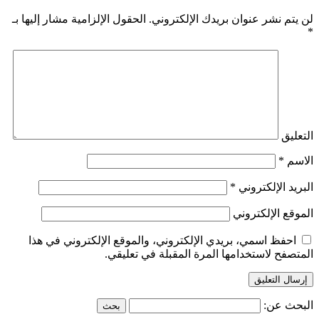
لن يتم نشر عنوان بريدك الإلكتروني.
الحقول الإلزامية مشار إليها بـ
*
التعليق
الاسم
*
البريد الإلكتروني
*
الموقع الإلكتروني
احفظ اسمي، بريدي الإلكتروني، والموقع الإلكتروني في هذا
المتصفح لاستخدامها المرة المقبلة في تعليقي.
البحث عن: