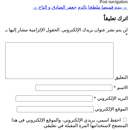
Post navigation
←
بيده قميصا ملطخا بالدم
جعفر الصادق و التاج
→
اترك تعليقاً
لن يتم نشر عنوان بريدك الإلكتروني.
الحقول الإلزامية مشار إليها بـ
*
التعليق
الاسم
*
البريد الإلكتروني
*
الموقع الإلكتروني
احفظ اسمي، بريدي الإلكتروني، والموقع الإلكتروني في هذا
المتصفح لاستخدامها المرة المقبلة في تعليقي.