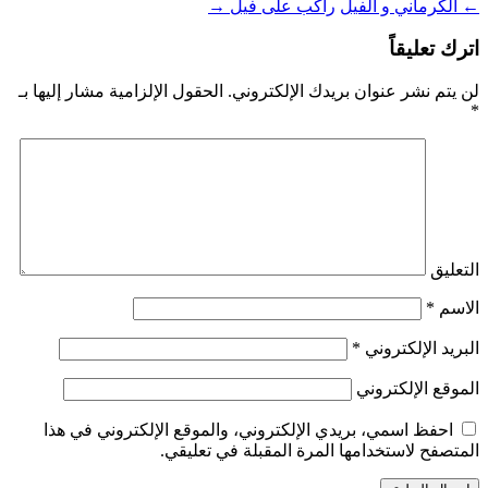
←
الكرماني و الفيل
راكب على فيل
→
اترك تعليقاً
لن يتم نشر عنوان بريدك الإلكتروني.
الحقول الإلزامية مشار إليها بـ
*
التعليق
الاسم
*
البريد الإلكتروني
*
الموقع الإلكتروني
احفظ اسمي، بريدي الإلكتروني، والموقع الإلكتروني في هذا
المتصفح لاستخدامها المرة المقبلة في تعليقي.