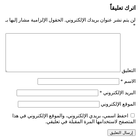
اترك تعليقاً
لن يتم نشر عنوان بريدك الإلكتروني.
الحقول الإلزامية مشار إليها بـ
*
التعليق
الاسم
*
البريد الإلكتروني
*
الموقع الإلكتروني
احفظ اسمي، بريدي الإلكتروني، والموقع الإلكتروني في هذا
المتصفح لاستخدامها المرة المقبلة في تعليقي.