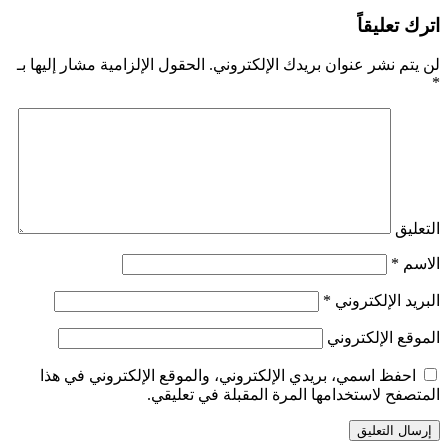
اترك تعليقاً
لن يتم نشر عنوان بريدك الإلكتروني.
الحقول الإلزامية مشار إليها بـ
*
التعليق
الاسم
*
البريد الإلكتروني
*
الموقع الإلكتروني
احفظ اسمي، بريدي الإلكتروني، والموقع الإلكتروني في هذا
المتصفح لاستخدامها المرة المقبلة في تعليقي.